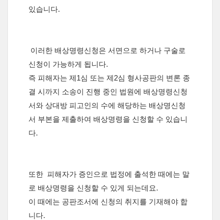
있습니다.
이러한 배상명령신청은 서면으로 하거나 구술로
신청이 가능하게 됩니다.
즉 피해자는 제1심 또는 제2심 형사공판의 변론 종
결 시까지 소송이 진행 중인 법원에 배상명령신청
서와 상대방 피고인의 수에 해당하는 배상명신청
서 부본을 제출하여 배상명령을 신청할 수 있습니
다.
또한 피해자가 증인으로 법정에 출석한 때에는 말
로 배상명령을 신청할 수 있게 되는데요.
이 때에는 공판조서에 신청의 취지를 기재해야 합
니다.