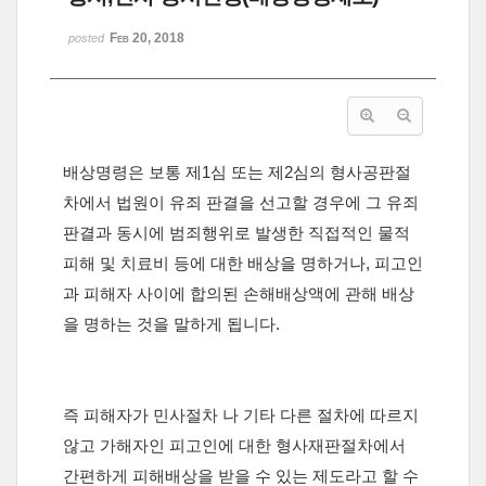
Feb 20, 2018
posted
배상명령은 보통 제1심 또는 제2심의 형사공판절
차에서 법원이 유죄 판결을 선고할 경우에 그 유죄
판결과 동시에 범죄행위로 발생한 직접적인 물적
피해 및 치료비 등에 대한 배상을 명하거나, 피고인
과 피해자 사이에 합의된 손해배상액에 관해 배상
을 명하는 것을 말하게 됩니다.
즉 피해자가 민사절차 나 기타 다른 절차에 따르지
않고 가해자인 피고인에 대한 형사재판절차에서
간편하게 피해배상을 받을 수 있는 제도라고 할 수