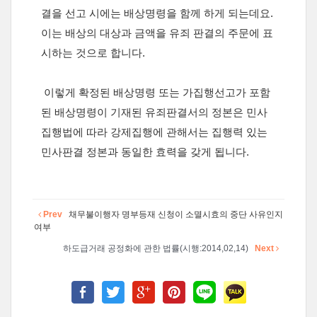
결을 선고 시에는 배상명령을 함께 하게 되는데요.
이는 배상의 대상과 금액을 유죄 판결의 주문에 표
시하는 것으로 합니다.
이렇게 확정된 배상명령 또는 가집행선고가 포함
된 배상명령이 기재된 유죄판결서의 정본은 민사
집행법에 따라 강제집행에 관해서는 집행력 있는
민사판결 정본과 동일한 효력을 갖게 됩니다.
Prev
채무불이행자 명부등재 신청이 소멸시효의 중단 사유인지
여부
하도급거래 공정화에 관한 법률(시행:2014,02,14)
Next