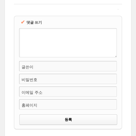
✔
댓글 쓰기
글쓴이
비밀번호
이메일 주소
홈페이지